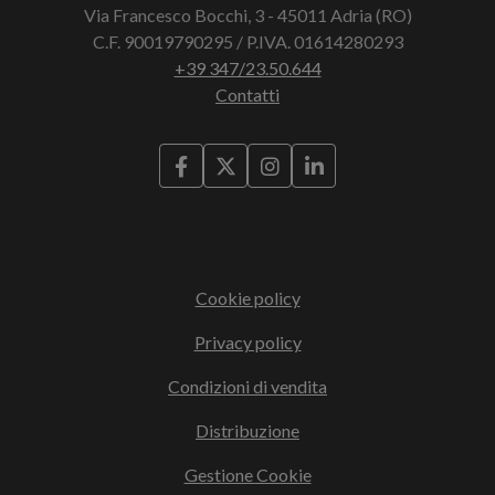
Via Francesco Bocchi, 3 - 45011 Adria (RO)
C.F. 90019790295 / P.IVA. 01614280293
+39 347/23.50.644
Contatti
Cookie policy
Privacy policy
Condizioni di vendita
Distribuzione
Gestione Cookie