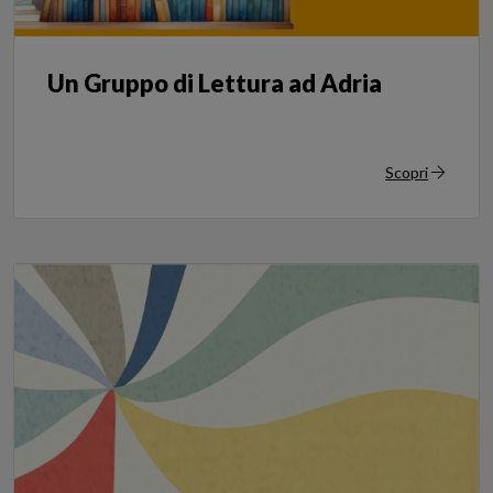
Un Gruppo di Lettura ad Adria
Scopri