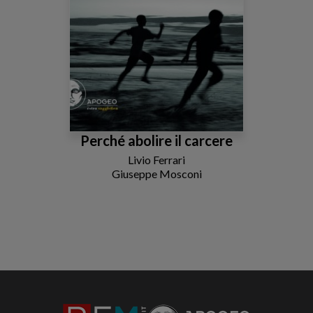
Perché abolire il carcere
Livio Ferrari
Giuseppe Mosconi