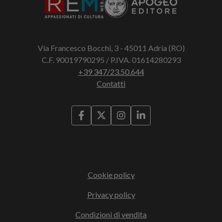
Via Francesco Bocchi, 3 - 45011 Adria (RO)
C.F. 90019790295 / P.IVA. 01614280293
+39 347/23.50.644
Contatti
Cookie policy
Privacy policy
Condizioni di vendita