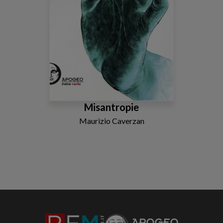
Misantropie
Maurizio Caverzan