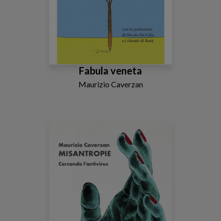
Fabula veneta
Maurizio Caverzan