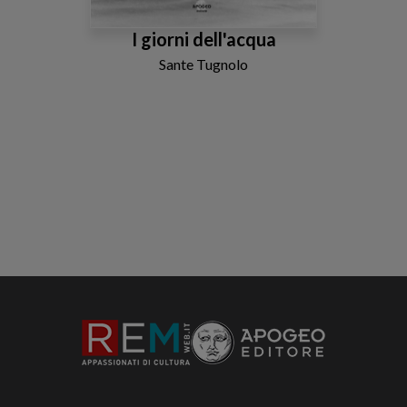
I giorni dell'acqua
Sante Tugnolo