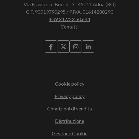
Via Francesco Bocchi, 3 - 45011 Adria (RO)
C.F. 90019790295 / P.IVA. 01614280293
+39 347/23.50.644
Contatti
Cookie policy
Privacy policy
Condizioni di vendita
Distribuzione
Gestione Cookie