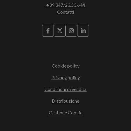
+39 347/23.50.644
Contatti
Cookie policy
Privacy policy
Condizioni di vendita
Distribuzione
Gestione Cookie