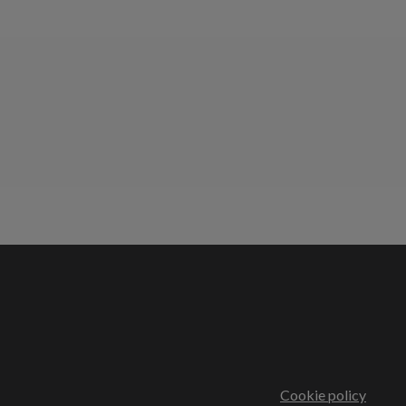
Cookie policy