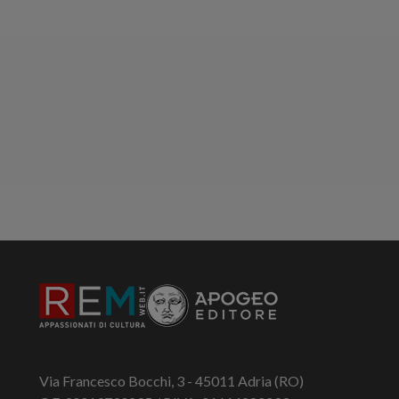
Via Francesco Bocchi, 3 - 45011 Adria (RO)