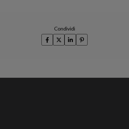
Condividi