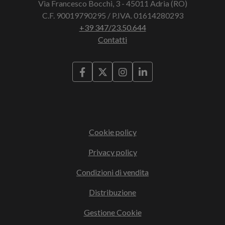
Via Francesco Bocchi, 3 - 45011 Adria (RO)
C.F. 90019790295 / P.IVA. 01614280293
+39 347/23.50.644
Contatti
Cookie policy
Privacy policy
Condizioni di vendita
Distribuzione
Gestione Cookie