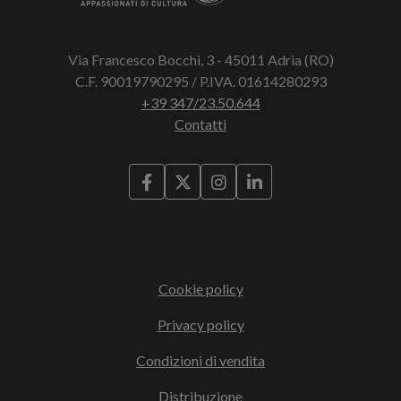
Via Francesco Bocchi, 3 - 45011 Adria (RO)
C.F. 90019790295 / P.IVA. 01614280293
+39 347/23.50.644
Contatti
Cookie policy
Privacy policy
Condizioni di vendita
Distribuzione