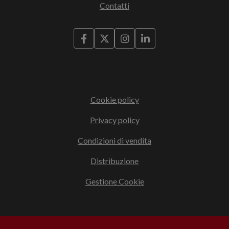
Contatti
Cookie policy
Privacy policy
Condizioni di vendita
Distribuzione
Gestione Cookie