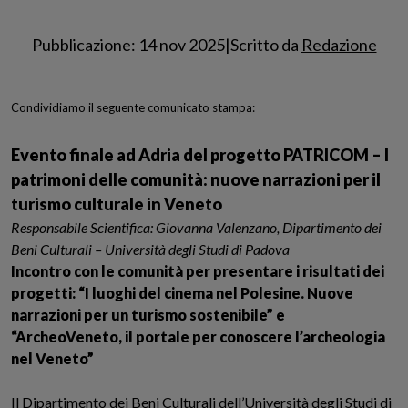
Pubblicazione: 14 nov 2025
|
Scritto da
Redazione
Condividiamo il seguente comunicato stampa:
Evento finale ad Adria del progetto PATRICOM – I
patrimoni delle comunità: nuove narrazioni per il
turismo culturale in Veneto
Responsabile Scientifica: Giovanna Valenzano, Dipartimento dei
Beni Culturali – Università degli Studi di Padova
Incontro con le comunità per presentare i risultati dei
progetti: “I luoghi del cinema nel Polesine. Nuove
narrazioni per un turismo sostenibile” e
“ArcheoVeneto, il portale per conoscere l’archeologia
nel Veneto”
Il Dipartimento dei Beni Culturali dell’Università degli Studi di