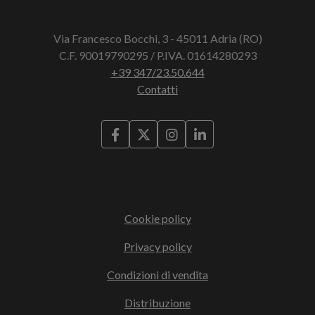
Via Francesco Bocchi, 3 - 45011 Adria (RO)
C.F. 90019790295 / P.IVA. 01614280293
+39 347/23.50.644
Contatti
Cookie policy
Privacy policy
Condizioni di vendita
Distribuzione