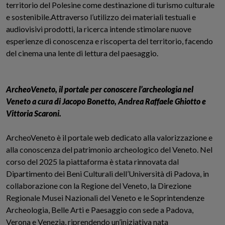
territorio del Polesine come destinazione di turismo culturale
e sostenibile.Attraverso l’utilizzo dei materiali testuali e
audiovisivi prodotti, la ricerca intende stimolare nuove
esperienze di conoscenza e riscoperta del territorio, facendo
del cinema una lente di lettura del paesaggio.
ArcheoVeneto, il portale per conoscere l’archeologia nel
Veneto a cura di Jacopo Bonetto, Andrea Raffaele Ghiotto e
Vittoria Scaroni.
ArcheoVeneto è il portale web dedicato alla valorizzazione e
alla conoscenza del patrimonio archeologico del Veneto. Nel
corso del 2025 la piattaforma è stata rinnovata dal
Dipartimento dei Beni Culturali dell’Università di Padova, in
collaborazione con la Regione del Veneto, la Direzione
Regionale Musei Nazionali del Veneto e le Soprintendenze
Archeologia, Belle Arti e Paesaggio con sede a Padova,
Verona e Venezia, riprendendo un’iniziativa nata