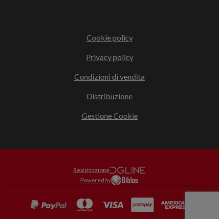
Cookie policy
Privacy policy
Condizioni di vendita
Distribuzione
Gestione Cookie
Realizzazione
Powered by