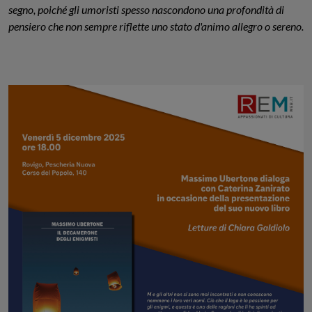
segno, poiché gli umoristi spesso nascondono una profondità di
pensiero che non sempre riflette uno stato d'animo allegro o sereno.