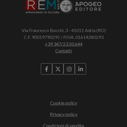
Via Francesco Bocchi, 3 - 45011 Adria (RO)
C.F. 90019790295 / P.IVA. 01614280293
+39 347/23.50.644
Contatti
Cookie policy
Privacy policy
Condizioni di vendita