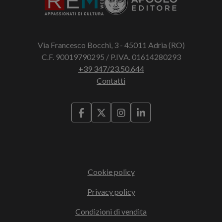
Via Francesco Bocchi, 3 - 45011 Adria (RO)
C.F. 90019790295 / P.IVA. 01614280293
+39 347/23.50.644
Contatti
Cookie policy
Privacy policy
Condizioni di vendita