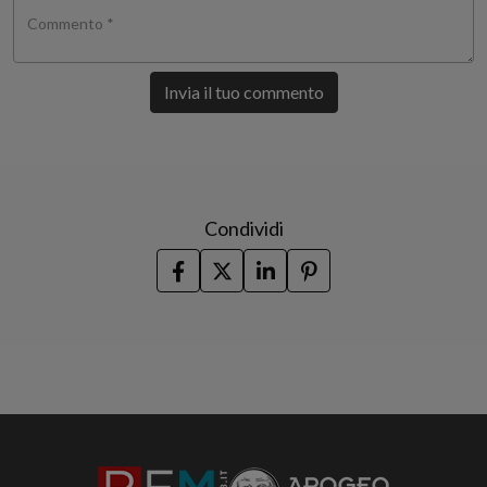
Commento *
Invia il tuo commento
Condividi