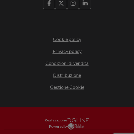
Cookie policy
Privacy policy
Condizioni di vendita
Distribuzione
Gestione Cookie
Realizzazione
Powered by