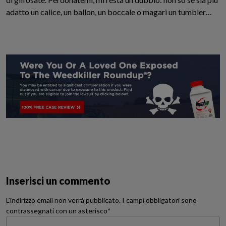
adatto un calice, un ballon, un boccale o magari un tumbler…
Inserisci un commento
L'indirizzo email non verrà pubblicato. I campi obbligatori sono
contrassegnati con un asterisco
*