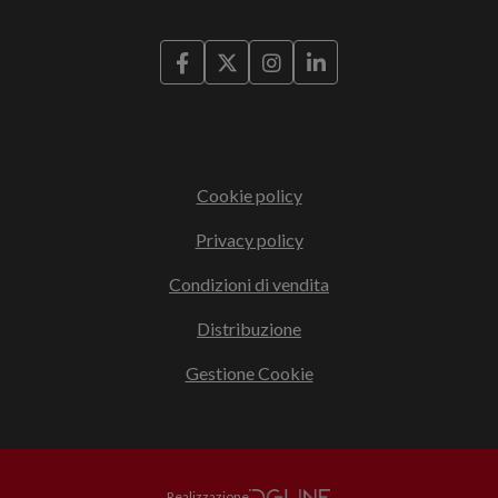
Cookie policy
Privacy policy
Condizioni di vendita
Distribuzione
Gestione Cookie
Realizzazione