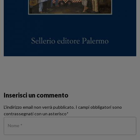
Inserisci un commento
L'indirizzo email non verrà pubblicato. I campi obbligatori sono
contrassegnati con un asterisco
*
Nome *