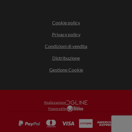
Cookie policy
Privacy policy
Condizioni di vendita
Distribuzione
Gestione Cookie
Realizzazione
Powered by