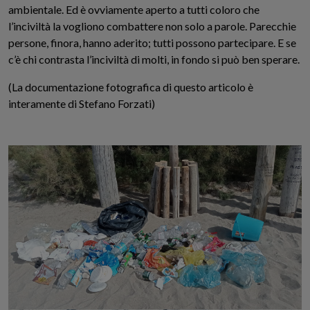
ambientale. Ed è ovviamente aperto a tutti coloro che
l’inciviltà la vogliono combattere non solo a parole. Parecchie
persone, finora, hanno aderito; tutti possono partecipare. E se
c’è chi contrasta l’inciviltà di molti, in fondo si può ben sperare.
(La documentazione fotografica di questo articolo è
interamente di Stefano Forzati)