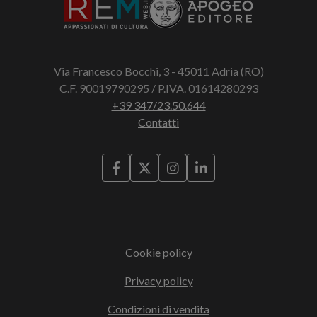
Via Francesco Bocchi, 3 - 45011 Adria (RO)
C.F. 90019790295 / P.IVA. 01614280293
+39 347/23.50.644
Contatti
Cookie policy
Privacy policy
Condizioni di vendita