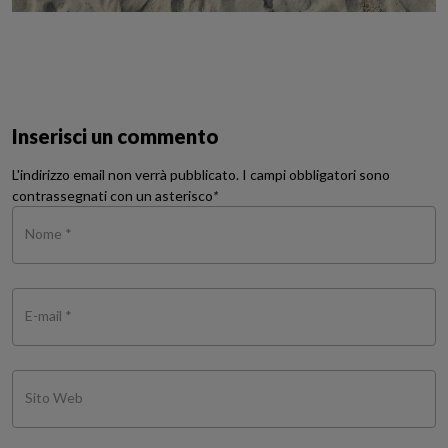
Inserisci un commento
L'indirizzo email non verrà pubblicato. I campi obbligatori sono
contrassegnati con un asterisco
*
Nome *
E-mail *
Sito Web