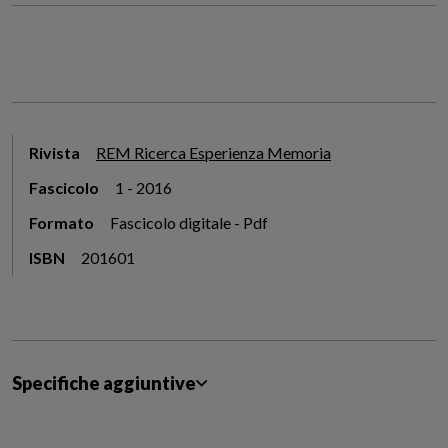
Rivista
REM Ricerca Esperienza Memoria
Fascicolo
1 - 2016
Formato
Fascicolo digitale - Pdf
ISBN
201601
Specifiche aggiuntive