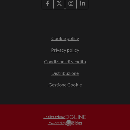
Cookie policy
Privacy policy
Condizioni di vendita
Distribuzione
Gestione Cookie
Realizzazione
Powered by