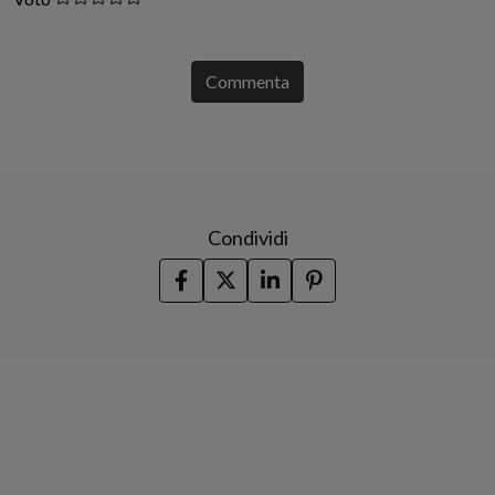
Commenta
Condividi