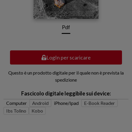
Pdf
LogIn per scaricare
Questo è un prodotto digitale per il quale non è prevista la
spedizione
Fascicolo digitale leggibile sui device:
Computer
Android
iPhone/Ipad
E-Book Reader
Ibs Tolino
Kobo