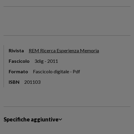
Rivista
REM Ricerca Esperienza Memoria
Fascicolo
3dig - 2011
Formato
Fascicolo digitale - Pdf
ISBN
201103
Specifiche aggiuntive