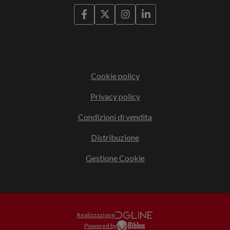
Cookie policy
Privacy policy
Condizioni di vendita
Distribuzione
Gestione Cookie
Realizzazione
Powered by