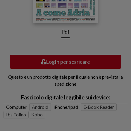
Pdf
LogIn per scaricare
Questo è un prodotto digitale per il quale non è prevista la
spedizione
Fascicolo digitale leggibile sui device:
Computer
Android
iPhone/Ipad
E-Book Reader
Ibs Tolino
Kobo