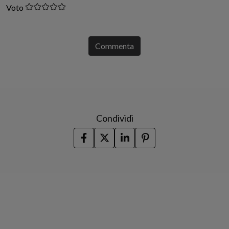
Voto
Commenta
Condividi