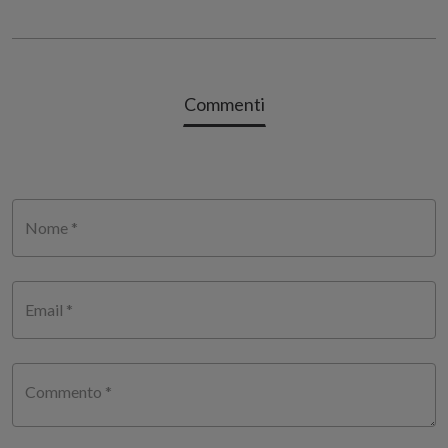
Commenti
Nome *
Email *
Commento *