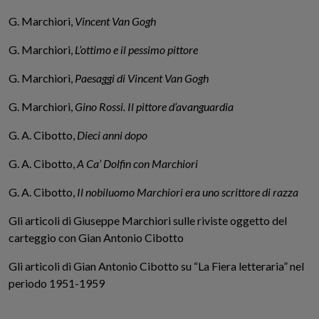
G. Marchiori,
Vincent Van Gogh
G. Marchiori,
L’ottimo e il pessimo pittore
G. Marchiori,
Paesaggi di Vincent Van Gogh
G. Marchiori,
Gino Rossi. Il pittore d’avanguardia
G. A. Cibotto,
Dieci anni dopo
G. A. Cibotto,
A Ca’ Dolfin con Marchiori
G. A. Cibotto,
Il nobiluomo Marchiori era uno scrittore di razza
Gli articoli di Giuseppe Marchiori sulle riviste oggetto del
carteggio con Gian Antonio Cibotto
Gli articoli di Gian Antonio Cibotto su “La Fiera letteraria” nel
periodo 1951-1959