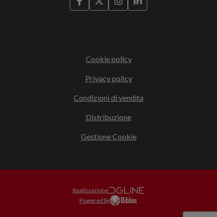
Cookie policy
Privacy policy
Condizioni di vendita
Distribuzione
Gestione Cookie
Realizzazione
Powered by