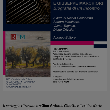
Il carteggio ritrovato tra
Gian Antonio Cibotto
e il critico d’arte