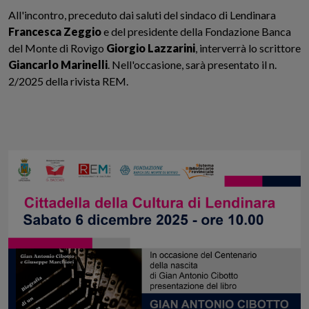
All'incontro, preceduto dai saluti del sindaco di Lendinara
Francesca Zeggio
e del presidente della Fondazione Banca
del Monte di Rovigo
Giorgio Lazzarini
, interverrà lo scrittore
Giancarlo Marinelli
. Nell'occasione, sarà presentato il n.
2/2025 della rivista REM.