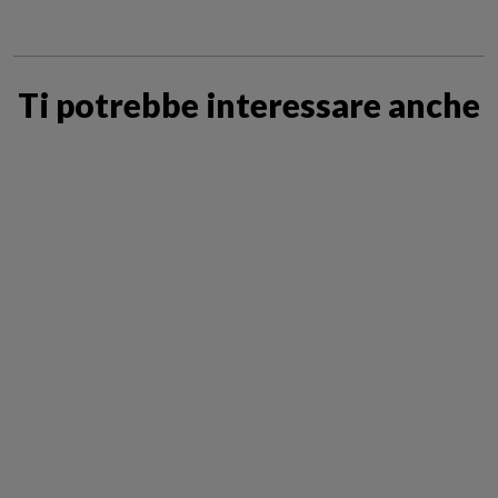
Ti potrebbe interessare anche