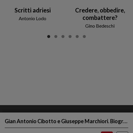
Scritti adriesi
Credere, obbedire,
combattere?
Antonio Lodo
Gino Bedeschi
Gian Antonio Cibotto e Giuseppe Marchiori. Biografia di un incontro