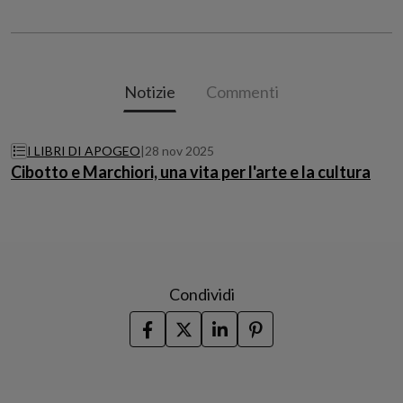
Notizie
Commenti
I LIBRI DI APOGEO
|
28 nov 2025
Cibotto e Marchiori, una vita per l'arte e la cultura
Condividi