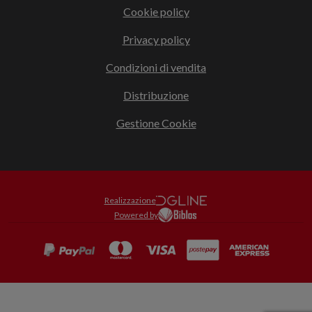
Cookie policy
Privacy policy
Condizioni di vendita
Distribuzione
Gestione Cookie
Realizzazione
Powered by