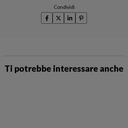
Condividi
Ti potrebbe interessare anche