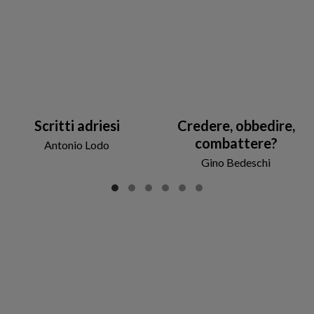
Scritti adriesi
Credere, obbedire,
combattere?
Antonio Lodo
Gino Bedeschi