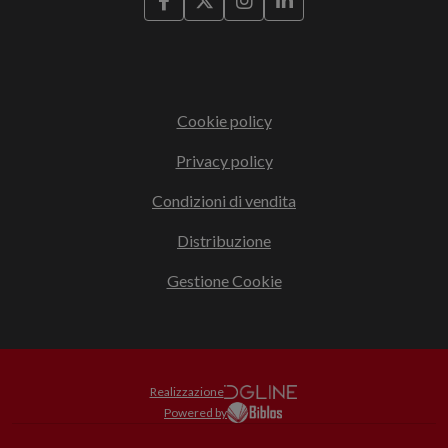
Cookie policy
Privacy policy
Condizioni di vendita
Distribuzione
Gestione Cookie
Realizzazione
Powered by