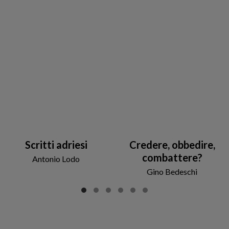
Scritti adriesi
Credere, obbedire,
combattere?
Antonio Lodo
Gino Bedeschi