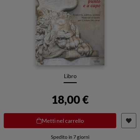
Libro
18,00 €
Metti nel carrello
Spedito in 7 giorni