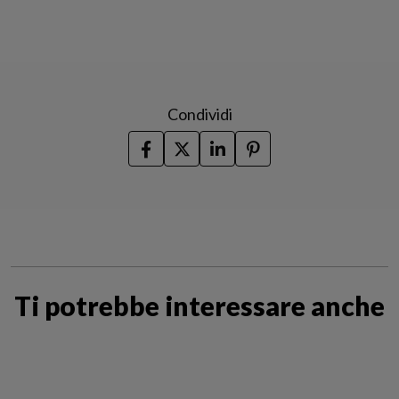
Condividi
Ti potrebbe interessare anche