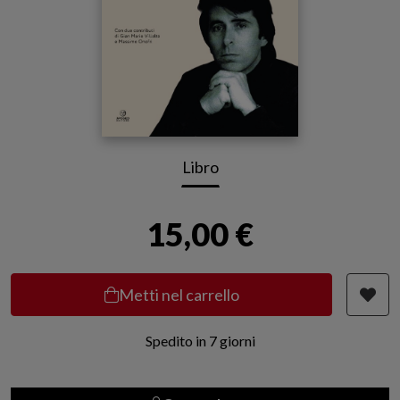
Libro
15,00 €
Metti nel carrello
Spedito in 7 giorni