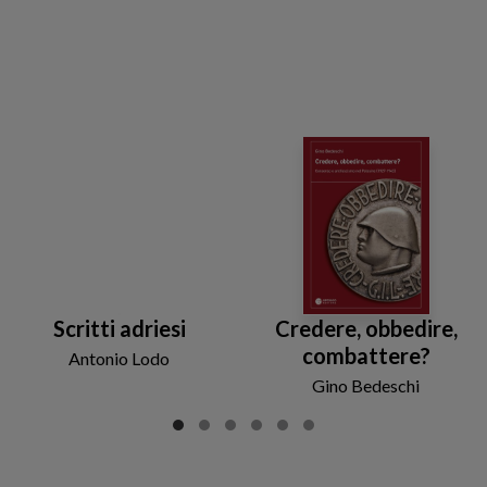
Scritti adriesi
Credere, obbedire,
combattere?
Antonio Lodo
Gino Bedeschi