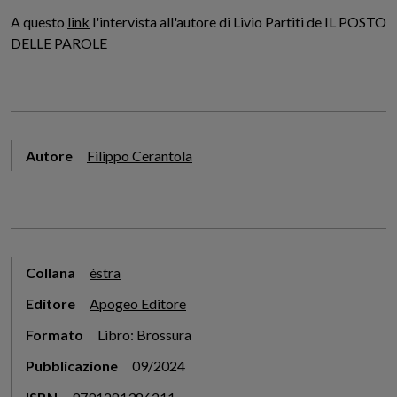
A questo
link
l'intervista all'autore di Livio Partiti de IL POSTO
DELLE PAROLE
Autore
Filippo Cerantola
Collana
èstra
Editore
Apogeo Editore
Formato
Libro: Brossura
Pubblicazione
09/2024