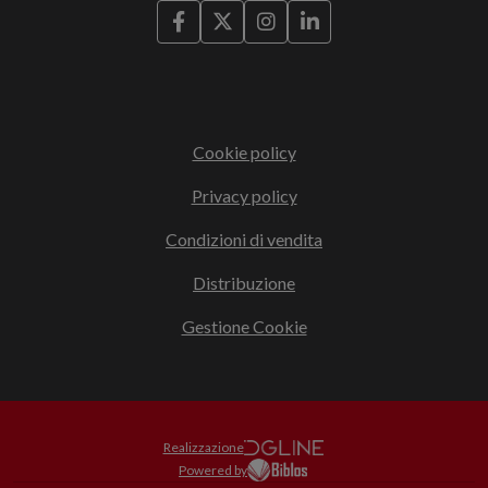
Cookie policy
Privacy policy
Condizioni di vendita
Distribuzione
Gestione Cookie
Realizzazione
Powered by