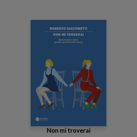
Non mi troverai