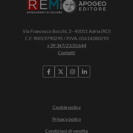
Via Francesco Bocchi, 3 - 45011 Adria (RO)
C.F. 90019790295 / P.IVA. 01614280293
+39 347/23.50.644
Contatti
Cookie policy
Privacy policy
Condizioni di vendita