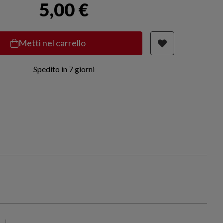
5,00 €
Metti nel carrello
Spedito in 7 giorni