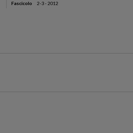
Fascicolo
2-3 - 2012