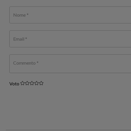
Nome *
Email *
Commento *
Voto