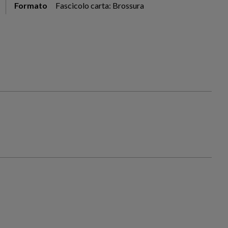
Formato
Fascicolo carta: Brossura