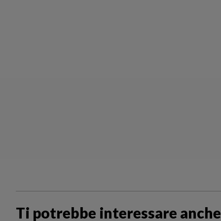
Ti potrebbe interessare anche