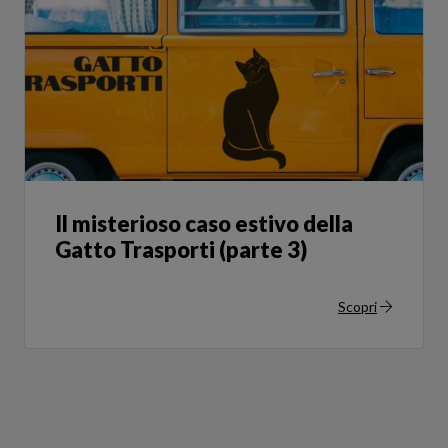
Il misterioso caso estivo della
Gatto Trasporti (parte 3)
Scopri