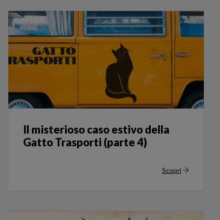
Il misterioso caso estivo della
Gatto Trasporti (parte 4)
Scopri