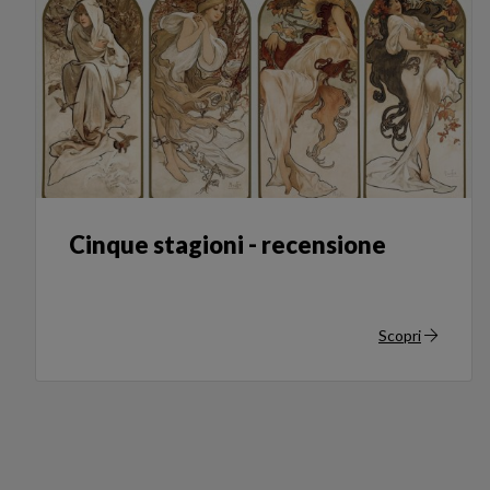
Cinque stagioni - recensione
Scopri