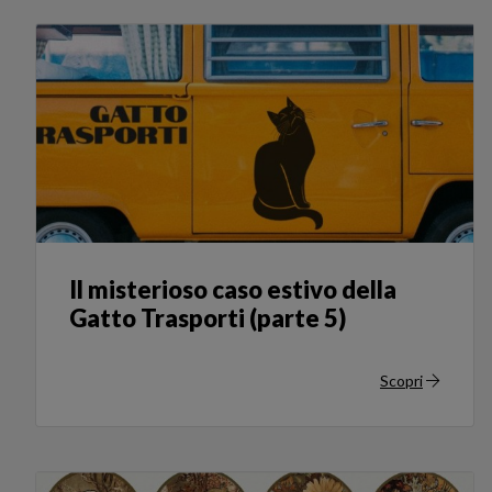
Il misterioso caso estivo della
Gatto Trasporti (parte 5)
Scopri