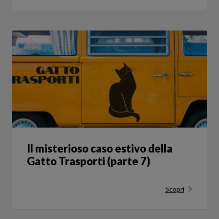
Il misterioso caso estivo della
Gatto Trasporti (parte 7)
Scopri