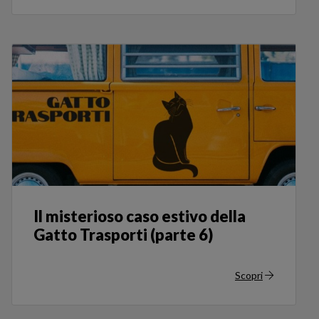
Il misterioso caso estivo della
Gatto Trasporti (parte 6)
Scopri