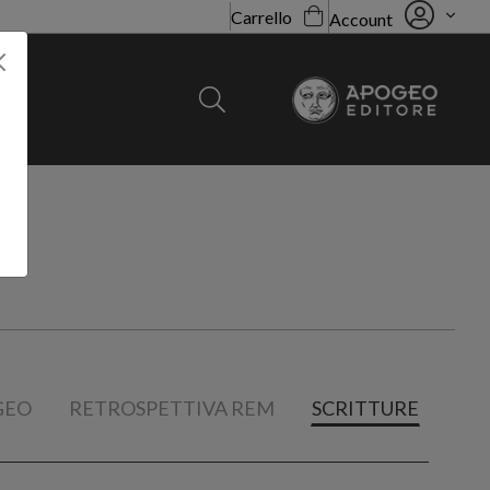
Carrello
Account
OGEO
RETROSPETTIVA REM
SCRITTURE