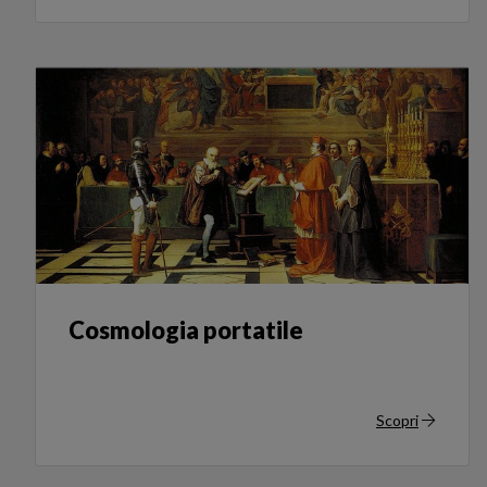
Cosmologia portatile
Scopri