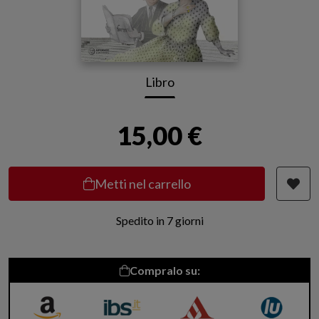
Libro
15,00 €
Metti nel carrello
Spedito in 7 giorni
Compralo su: