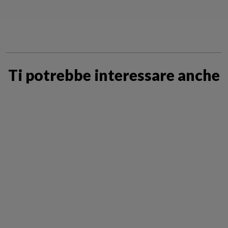
Ti potrebbe interessare anche