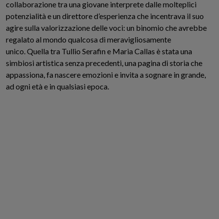
collaborazione tra una giovane interprete dalle molteplici
potenzialità e un direttore d’esperienza che incentrava il suo
agire sulla valorizzazione delle voci: un binomio che avrebbe
regalato al mondo qualcosa di meravigliosamente
unico. Quella tra Tullio Serafin e Maria Callas è stata una
simbiosi artistica senza precedenti, una pagina di storia che
appassiona, fa nascere emozioni e invita a sognare in grande,
ad ogni età e in qualsiasi epoca.