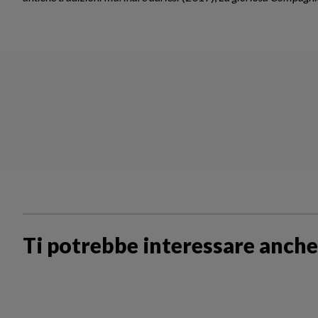
Ti potrebbe interessare anche