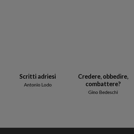
Scritti adriesi
Credere, obbedire,
combattere?
Antonio Lodo
Gino Bedeschi