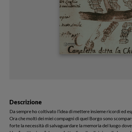
Descrizione
Da sempre ho coltivato l’idea di mettere insieme ricordi ed esp
Ora che molti dei miei compagni di quel Borgo sono scomparsi
forte la necessità di salvaguardare la memoria del luogo dove 