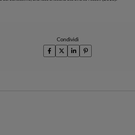
Condividi