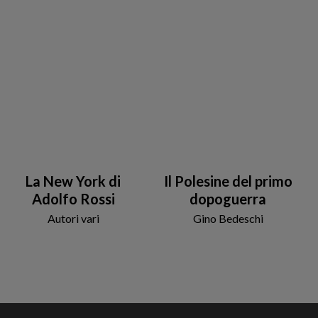
La New York di
Il Polesine del primo
Adolfo Rossi
dopoguerra
Autori vari
Gino Bedeschi