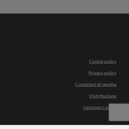
Cookie policy
Privacy policy
Condizioni di vendita
Distribuzione
Gestione Cookie