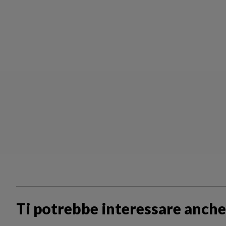
Ti potrebbe interessare anche