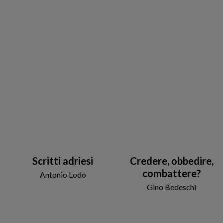
Scritti adriesi
Credere, obbedire,
combattere?
Antonio Lodo
Gino Bedeschi