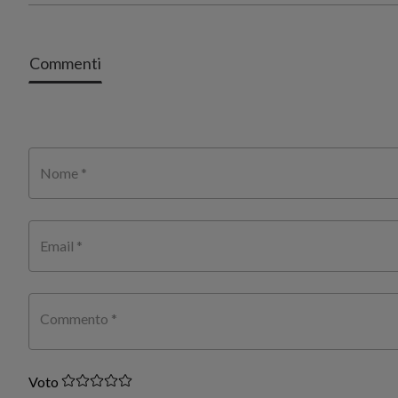
Commenti
Nome *
Email *
Commento *
Voto