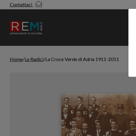
Contattaci
N
Home
Le Radici
La Croce Verde di Adria 1911-2011