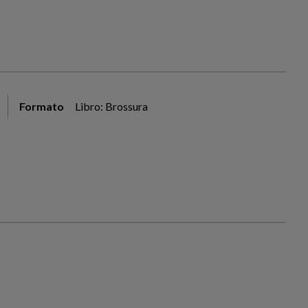
Formato
Libro: Brossura