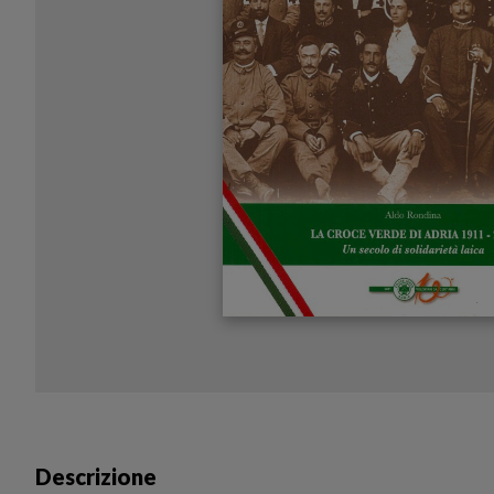
Descrizione