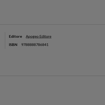
Editore
Apogeo Editore
ISBN
9788888786841