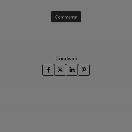
Commenta
Condividi