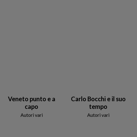
Veneto punto e a
Carlo Bocchi e il suo
capo
tempo
Autori vari
Autori vari