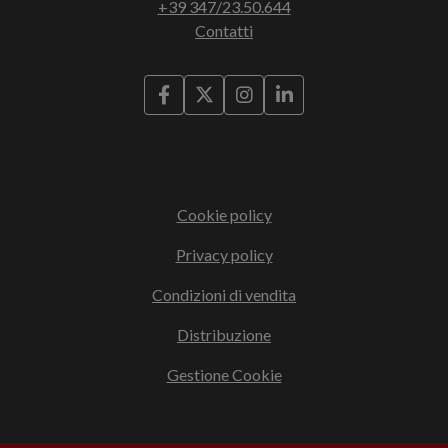
+39 347/23.50.644
Contatti
Cookie policy
Privacy policy
Condizioni di vendita
Distribuzione
Gestione Cookie