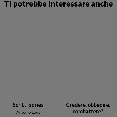
Ti potrebbe interessare anche
Scritti adriesi
Credere, obbedire,
combattere?
Antonio Lodo