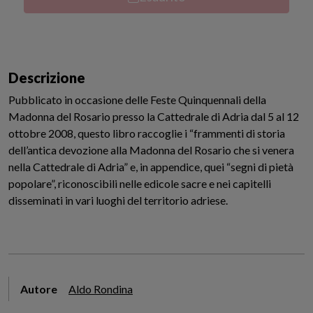
Descrizione
Pubblicato in occasione delle Feste Quinquennali della
Madonna del Rosario presso la Cattedrale di Adria dal 5 al 12
ottobre 2008, questo libro raccoglie i “frammenti di storia
dell’antica devozione alla Madonna del Rosario che si venera
nella Cattedrale di Adria” e, in appendice, quei “segni di pietà
popolare”, riconoscibili nelle edicole sacre e nei capitelli
disseminati in vari luoghi del territorio adriese.
Autore
Aldo Rondina