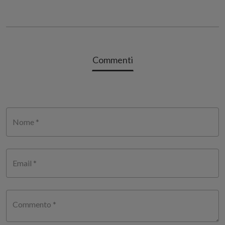
Commenti
Nome *
Email *
Commento *