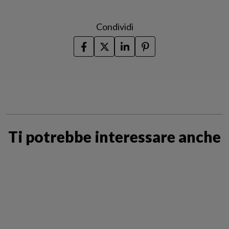
Condividi
Ti potrebbe interessare anche