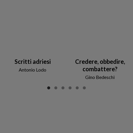
Scritti adriesi
Credere, obbedire,
combattere?
Antonio Lodo
Gino Bedeschi