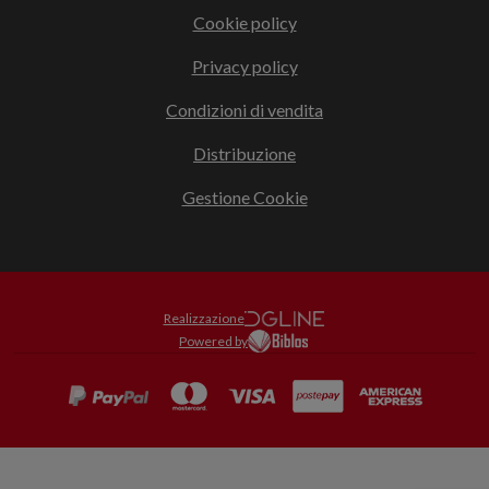
Cookie policy
Privacy policy
Condizioni di vendita
Distribuzione
Gestione Cookie
Realizzazione
Powered by