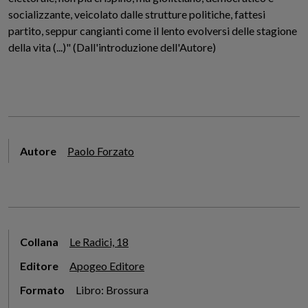
socializzante, veicolato dalle strutture politiche, fattesi
partito, seppur cangianti come il lento evolversi delle stagione
della vita (...)" (Dall'introduzione dell'Autore)
Autore
Paolo Forzato
Collana
Le Radici, 18
Editore
Apogeo Editore
Formato
Libro: Brossura