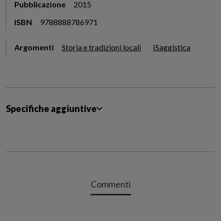
Pubblicazione
2015
ISBN
9788888786971
Argomenti
Storia e tradizioni locali
Saggistica
Specifiche aggiuntive
Commenti