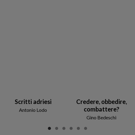
Scritti adriesi
Credere, obbedire,
combattere?
Antonio Lodo
Gino Bedeschi