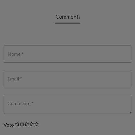
Commenti
Nome *
Email *
Commento *
Voto