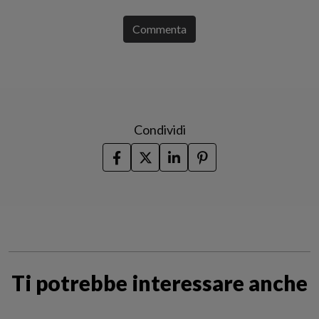
Commenta
Condividi
Ti potrebbe interessare anche