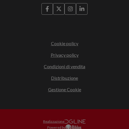
Cookie policy
Privacy policy
Condizioni di vendita
Distribuzione
Gestione Cookie
Realizzazione
Powered by